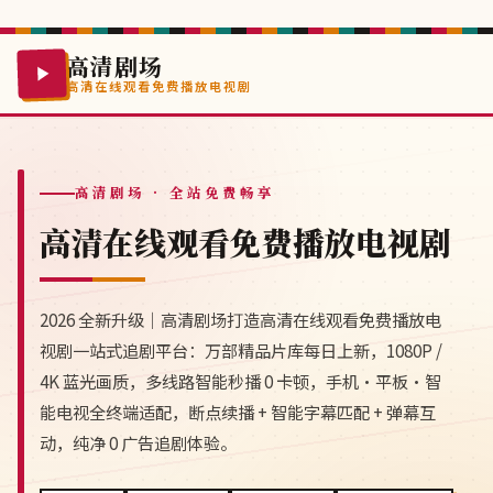
高清剧场
高清在线观看免费播放电视剧
高清剧场
· 全站免费畅享
高清在线观看免费播放电视剧
2026 全新升级｜高清剧场打造高清在线观看免费播放电
视剧一站式追剧平台：万部精品片库每日上新，1080P /
4K 蓝光画质，多线路智能秒播 0 卡顿，手机·平板·智
能电视全终端适配，断点续播 + 智能字幕匹配 + 弹幕互
动，纯净 0 广告追剧体验。