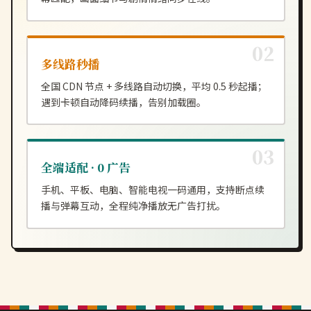
多线路秒播
全国 CDN 节点 + 多线路自动切换，平均 0.5 秒起播；
遇到卡顿自动降码续播，告别加载圈。
全端适配 · 0 广告
手机、平板、电脑、智能电视一码通用，支持断点续
播与弹幕互动，全程纯净播放无广告打扰。